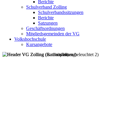
Berichte
Schulverband Zolling
Schulverbandssitzungen
Berichte
Satzungen
Geschäftsordnungen
Mitgliedsgemeinden der VG
Volkshochschule
Kursangebote