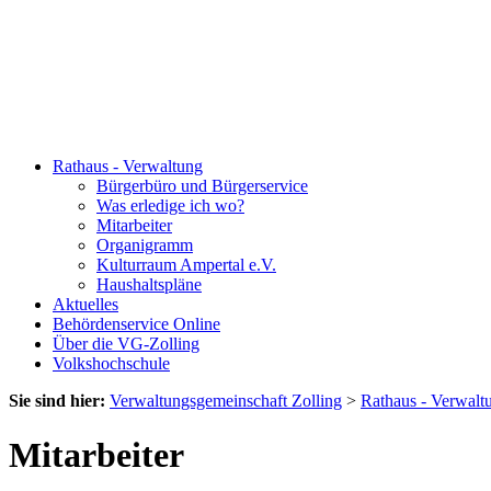
Rathaus - Verwaltung
Bürgerbüro und Bürgerservice
Was erledige ich wo?
Mitarbeiter
Organigramm
Kulturraum Ampertal e.V.
Haushaltspläne
Aktuelles
Behördenservice Online
Über die VG-Zolling
Volkshochschule
Sie sind hier:
Verwaltungsgemeinschaft Zolling
>
Rathaus - Verwalt
Mitarbeiter