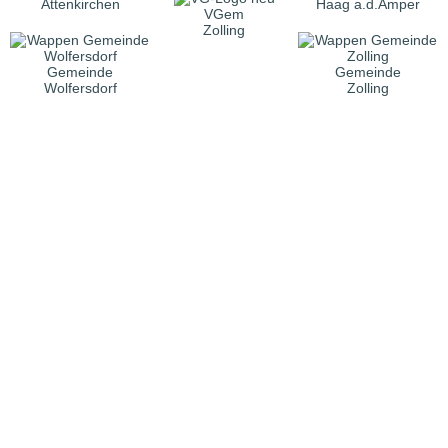
Attenkirchen
Haag a.d.Amper
VGem
Zolling
Gemeinde
Gemeinde
Wolfersdorf
Zolling