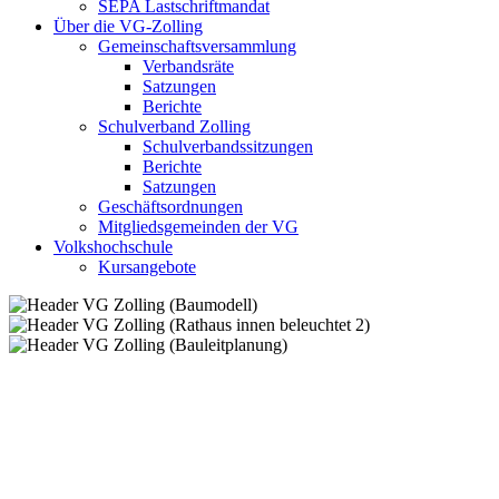
SEPA Lastschriftmandat
Über die VG-Zolling
Gemeinschaftsversammlung
Verbandsräte
Satzungen
Berichte
Schulverband Zolling
Schulverbandssitzungen
Berichte
Satzungen
Geschäftsordnungen
Mitgliedsgemeinden der VG
Volkshochschule
Kursangebote