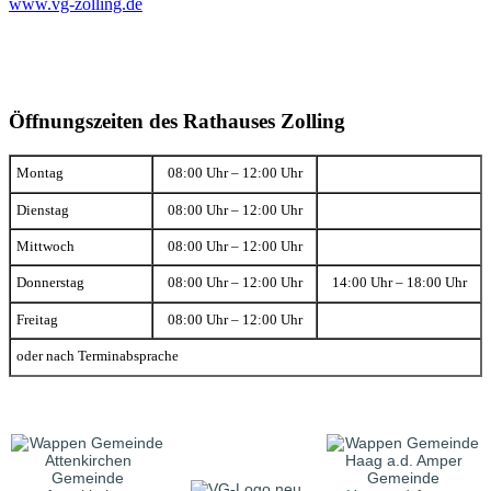
www.vg-zolling.de
Öffnungszeiten des Rathauses Zolling
Montag
08:00 Uhr – 12:00 Uhr
Dienstag
08:00 Uhr – 12:00 Uhr
Mittwoch
08:00 Uhr – 12:00 Uhr
Donnerstag
08:00 Uhr – 12:00 Uhr
14:00 Uhr – 18:00 Uhr
Freitag
08:00 Uhr – 12:00 Uhr
oder nach Terminabsprache
Gemeinde
Gemeinde