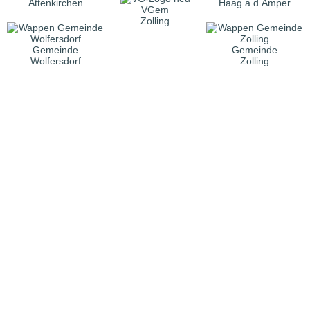
Attenkirchen
Haag a.d.Amper
VGem
Zolling
Gemeinde
Gemeinde
Wolfersdorf
Zolling