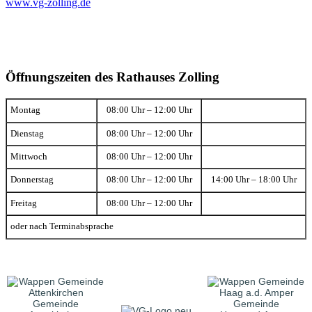
www.vg-zolling.de
Öffnungszeiten des Rathauses Zolling
Montag
08:00 Uhr – 12:00 Uhr
Dienstag
08:00 Uhr – 12:00 Uhr
Mittwoch
08:00 Uhr – 12:00 Uhr
Donnerstag
08:00 Uhr – 12:00 Uhr
14:00 Uhr – 18:00 Uhr
Freitag
08:00 Uhr – 12:00 Uhr
oder nach Terminabsprache
Gemeinde
Gemeinde