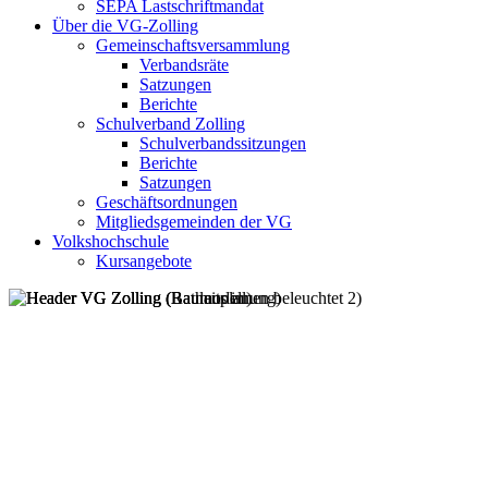
SEPA Lastschriftmandat
Über die VG-Zolling
Gemeinschaftsversammlung
Verbandsräte
Satzungen
Berichte
Schulverband Zolling
Schulverbandssitzungen
Berichte
Satzungen
Geschäftsordnungen
Mitgliedsgemeinden der VG
Volkshochschule
Kursangebote