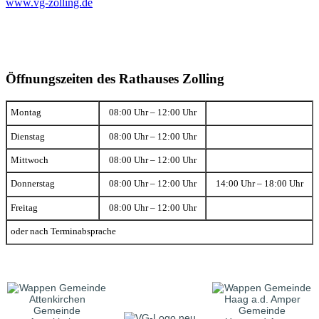
www.vg-zolling.de
Öffnungszeiten des Rathauses Zolling
Montag
08:00 Uhr – 12:00 Uhr
Dienstag
08:00 Uhr – 12:00 Uhr
Mittwoch
08:00 Uhr – 12:00 Uhr
Donnerstag
08:00 Uhr – 12:00 Uhr
14:00 Uhr – 18:00 Uhr
Freitag
08:00 Uhr – 12:00 Uhr
oder nach Terminabsprache
Gemeinde
Gemeinde