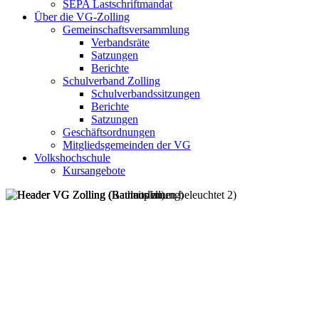
SEPA Lastschriftmandat
Über die VG-Zolling
Gemeinschaftsversammlung
Verbandsräte
Satzungen
Berichte
Schulverband Zolling
Schulverbandssitzungen
Berichte
Satzungen
Geschäftsordnungen
Mitgliedsgemeinden der VG
Volkshochschule
Kursangebote