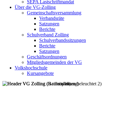
SEPA Lastschriftmandat
Über die VG-Zolling
Gemeinschaftsversammlung
Verbandsräte
Satzungen
Berichte
Schulverband Zolling
Schulverbandssitzungen
Berichte
Satzungen
Geschäftsordnungen
Mitgliedsgemeinden der VG
Volkshochschule
Kursangebote