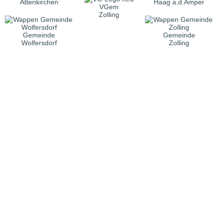
Attenkirchen
Haag a.d.Amper
VGem
Zolling
Gemeinde
Gemeinde
Wolfersdorf
Zolling