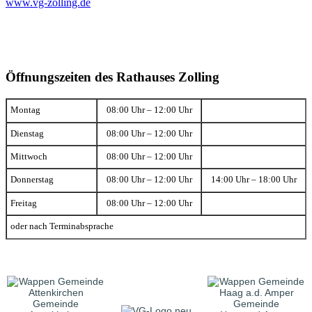
www.vg-zolling.de
Öffnungszeiten des Rathauses Zolling
Montag
08:00 Uhr – 12:00 Uhr
Dienstag
08:00 Uhr – 12:00 Uhr
Mittwoch
08:00 Uhr – 12:00 Uhr
Donnerstag
08:00 Uhr – 12:00 Uhr
14:00 Uhr – 18:00 Uhr
Freitag
08:00 Uhr – 12:00 Uhr
oder nach Terminabsprache
Gemeinde
Gemeinde