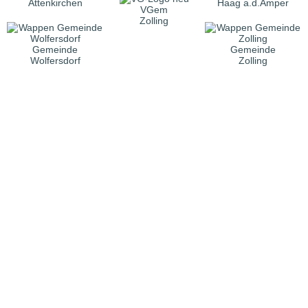
Attenkirchen
Haag a.d.Amper
VGem
Zolling
Gemeinde
Gemeinde
Wolfersdorf
Zolling