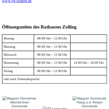
www.vg-zolling.de
Öffnungszeiten des Rathauses Zolling
Montag
08:00 Uhr – 12:00 Uhr
Dienstag
08:00 Uhr – 12:00 Uhr
Mittwoch
08:00 Uhr – 12:00 Uhr
Donnerstag
08:00 Uhr – 12:00 Uhr
14:00 Uhr – 18:00 Uhr
Freitag
08:00 Uhr – 12:00 Uhr
oder nach Terminabsprache
Gemeinde
Gemeinde