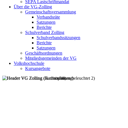
SEPA Lastschriftmandat
Über die VG-Zolling
Gemeinschaftsversammlung
Verbandsräte
Satzungen
Berichte
Schulverband Zolling
Schulverbandssitzungen
Berichte
Satzungen
Geschäftsordnungen
Mitgliedsgemeinden der VG
Volkshochschule
Kursangebote