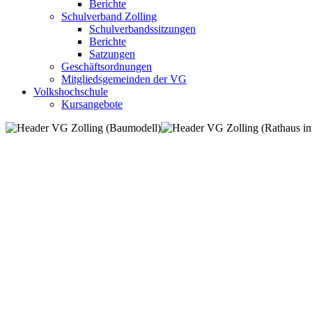
Berichte
Schulverband Zolling
Schulverbandssitzungen
Berichte
Satzungen
Geschäftsordnungen
Mitgliedsgemeinden der VG
Volkshochschule
Kursangebote