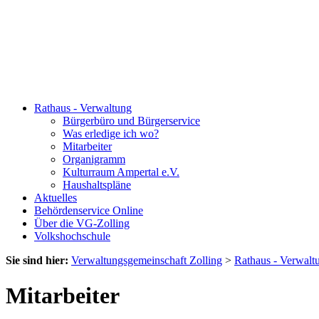
Rathaus - Verwaltung
Bürgerbüro und Bürgerservice
Was erledige ich wo?
Mitarbeiter
Organigramm
Kulturraum Ampertal e.V.
Haushaltspläne
Aktuelles
Behördenservice Online
Über die VG-Zolling
Volkshochschule
Sie sind hier:
Verwaltungsgemeinschaft Zolling
>
Rathaus - Verwalt
Mitarbeiter