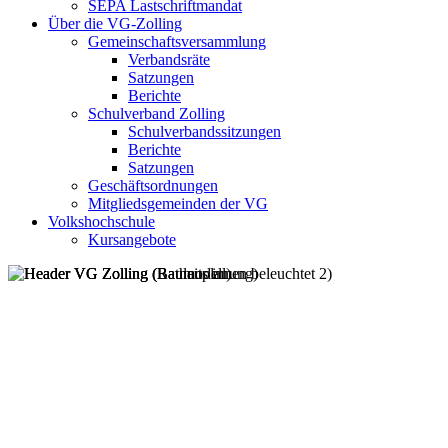
SEPA Lastschriftmandat
Über die VG-Zolling
Gemeinschaftsversammlung
Verbandsräte
Satzungen
Berichte
Schulverband Zolling
Schulverbandssitzungen
Berichte
Satzungen
Geschäftsordnungen
Mitgliedsgemeinden der VG
Volkshochschule
Kursangebote