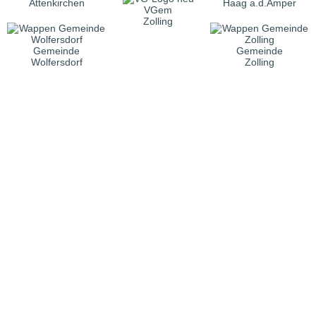
Attenkirchen
Haag a.d.Amper
VGem
Zolling
Gemeinde
Gemeinde
Wolfersdorf
Zolling