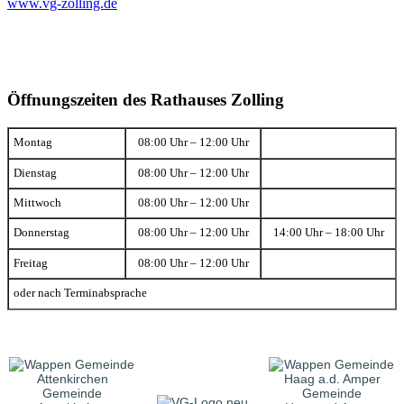
www.vg-zolling.de
Öffnungszeiten des Rathauses Zolling
Montag
08:00 Uhr – 12:00 Uhr
Dienstag
08:00 Uhr – 12:00 Uhr
Mittwoch
08:00 Uhr – 12:00 Uhr
Donnerstag
08:00 Uhr – 12:00 Uhr
14:00 Uhr – 18:00 Uhr
Freitag
08:00 Uhr – 12:00 Uhr
oder nach Terminabsprache
Gemeinde
Gemeinde