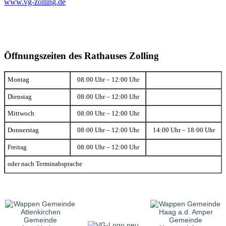
www.vg-zolling.de
Öffnungszeiten des Rathauses Zolling
Montag
08:00 Uhr – 12:00 Uhr
Dienstag
08:00 Uhr – 12:00 Uhr
Mittwoch
08:00 Uhr – 12:00 Uhr
Donnerstag
08:00 Uhr – 12:00 Uhr
14:00 Uhr – 18:00 Uhr
Freitag
08:00 Uhr – 12:00 Uhr
oder nach Terminabsprache
Gemeinde
Gemeinde