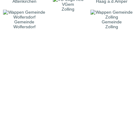
Attenkirchen
Haag a.d.Amper
VGem
Zolling
Gemeinde
Gemeinde
Wolfersdorf
Zolling