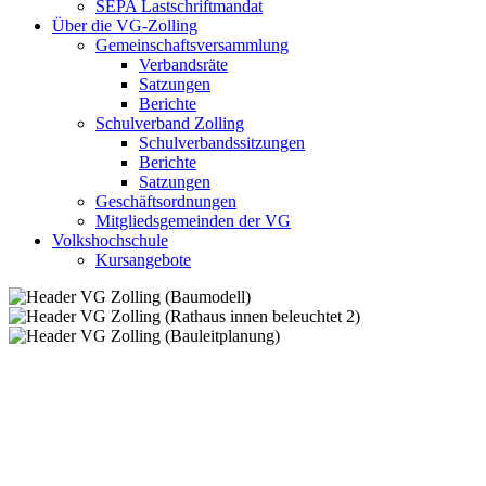
SEPA Lastschriftmandat
Über die VG-Zolling
Gemeinschaftsversammlung
Verbandsräte
Satzungen
Berichte
Schulverband Zolling
Schulverbandssitzungen
Berichte
Satzungen
Geschäftsordnungen
Mitgliedsgemeinden der VG
Volkshochschule
Kursangebote