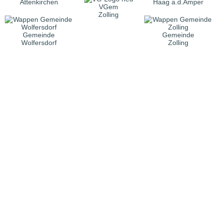
Attenkirchen
Haag a.d.Amper
VGem
Zolling
Gemeinde
Gemeinde
Wolfersdorf
Zolling