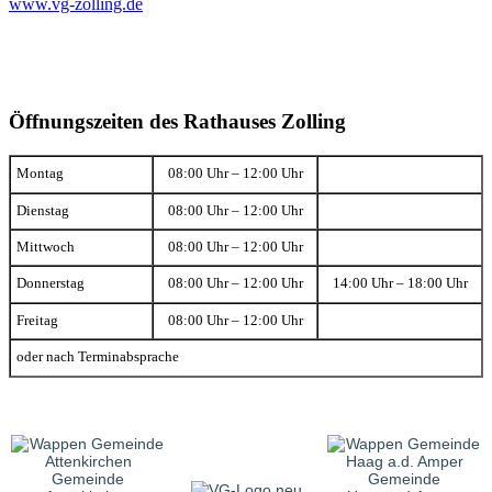
www.vg-zolling.de
Öffnungszeiten des Rathauses Zolling
Montag
08:00 Uhr – 12:00 Uhr
Dienstag
08:00 Uhr – 12:00 Uhr
Mittwoch
08:00 Uhr – 12:00 Uhr
Donnerstag
08:00 Uhr – 12:00 Uhr
14:00 Uhr – 18:00 Uhr
Freitag
08:00 Uhr – 12:00 Uhr
oder nach Terminabsprache
Gemeinde
Gemeinde