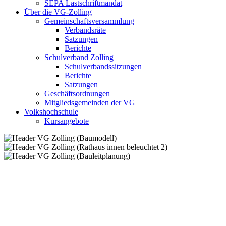
SEPA Lastschriftmandat
Über die VG-Zolling
Gemeinschaftsversammlung
Verbandsräte
Satzungen
Berichte
Schulverband Zolling
Schulverbandssitzungen
Berichte
Satzungen
Geschäftsordnungen
Mitgliedsgemeinden der VG
Volkshochschule
Kursangebote