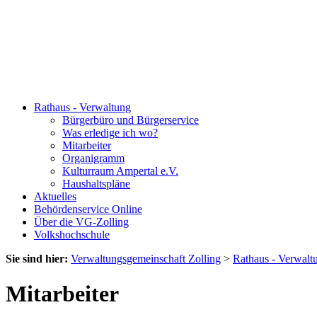
Rathaus - Verwaltung
Bürgerbüro und Bürgerservice
Was erledige ich wo?
Mitarbeiter
Organigramm
Kulturraum Ampertal e.V.
Haushaltspläne
Aktuelles
Behördenservice Online
Über die VG-Zolling
Volkshochschule
Sie sind hier:
Verwaltungsgemeinschaft Zolling
>
Rathaus - Verwalt
Mitarbeiter