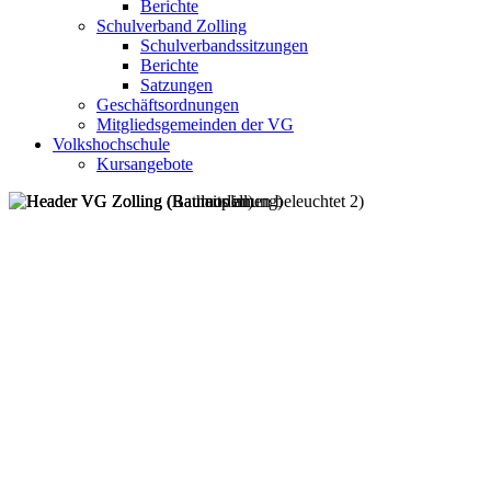
Berichte
Schulverband Zolling
Schulverbandssitzungen
Berichte
Satzungen
Geschäftsordnungen
Mitgliedsgemeinden der VG
Volkshochschule
Kursangebote