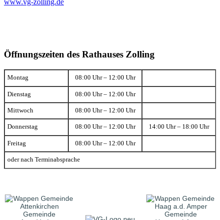
www.vg-zolling.de
Öffnungszeiten des Rathauses Zolling
Montag
08:00 Uhr – 12:00 Uhr
Dienstag
08:00 Uhr – 12:00 Uhr
Mittwoch
08:00 Uhr – 12:00 Uhr
Donnerstag
08:00 Uhr – 12:00 Uhr
14:00 Uhr – 18:00 Uhr
Freitag
08:00 Uhr – 12:00 Uhr
oder nach Terminabsprache
Gemeinde
Gemeinde