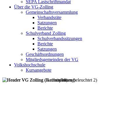
SEPA Lastschriftmandat
Über die VG-Zolling
Gemeinschaftsversammlung
Verbandsräte
Satzungen
Berichte
Schulverband Zolling
Schulverbandssitzungen
Berichte
Satzungen
Geschäftsordnungen
Mitgliedsgemeinden der VG
Volkshochschule
Kursangebote