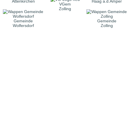
Attenkirchen
Haag a.d.Amper
VGem
Zolling
Gemeinde
Gemeinde
Wolfersdorf
Zolling