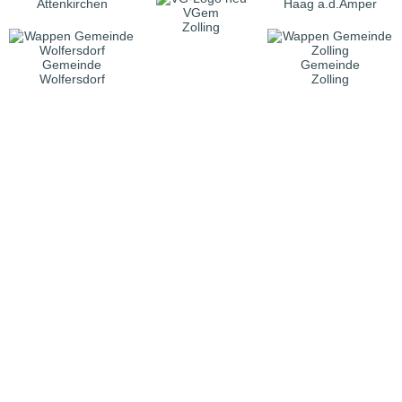
Attenkirchen
Haag a.d.Amper
VGem
Zolling
Gemeinde
Gemeinde
Wolfersdorf
Zolling