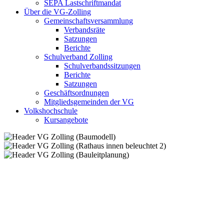
SEPA Lastschriftmandat
Über die VG-Zolling
Gemeinschaftsversammlung
Verbandsräte
Satzungen
Berichte
Schulverband Zolling
Schulverbandssitzungen
Berichte
Satzungen
Geschäftsordnungen
Mitgliedsgemeinden der VG
Volkshochschule
Kursangebote