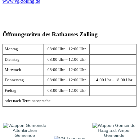
www.vg-zolling.de
Öffnungszeiten des Rathauses Zolling
Montag
08:00 Uhr – 12:00 Uhr
Dienstag
08:00 Uhr – 12:00 Uhr
Mittwoch
08:00 Uhr – 12:00 Uhr
Donnerstag
08:00 Uhr – 12:00 Uhr
14:00 Uhr – 18:00 Uhr
Freitag
08:00 Uhr – 12:00 Uhr
oder nach Terminabsprache
Gemeinde
Gemeinde