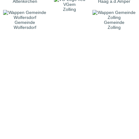
Attenkirchen
Haag a.d.Amper
VGem
Zolling
Gemeinde
Gemeinde
Wolfersdorf
Zolling