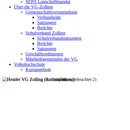
SEPA Lastschriftmandat
Über die VG-Zolling
Gemeinschaftsversammlung
Verbandsräte
Satzungen
Berichte
Schulverband Zolling
Schulverbandssitzungen
Berichte
Satzungen
Geschäftsordnungen
Mitgliedsgemeinden der VG
Volkshochschule
Kursangebote