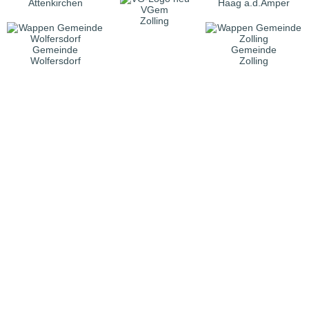
Attenkirchen
Haag a.d.Amper
VGem
Zolling
Gemeinde
Gemeinde
Wolfersdorf
Zolling