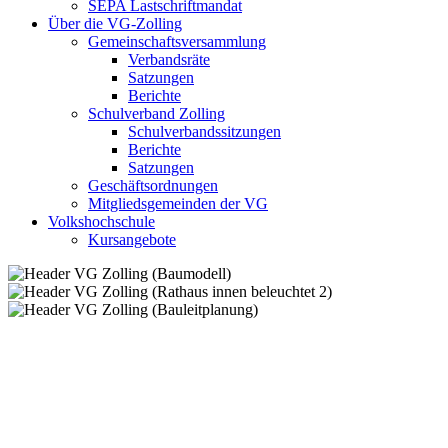
SEPA Lastschriftmandat
Über die VG-Zolling
Gemeinschaftsversammlung
Verbandsräte
Satzungen
Berichte
Schulverband Zolling
Schulverbandssitzungen
Berichte
Satzungen
Geschäftsordnungen
Mitgliedsgemeinden der VG
Volkshochschule
Kursangebote