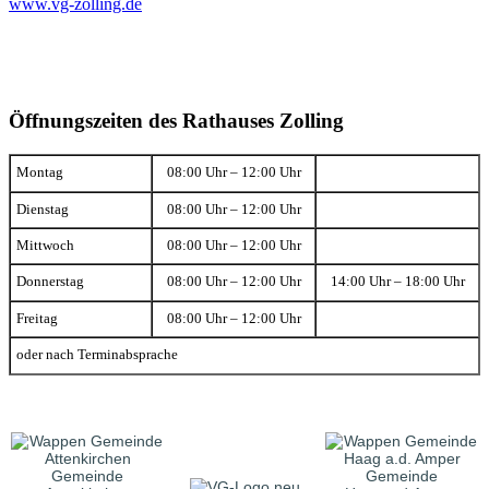
www.vg-zolling.de
Öffnungszeiten des Rathauses Zolling
Montag
08:00 Uhr – 12:00 Uhr
Dienstag
08:00 Uhr – 12:00 Uhr
Mittwoch
08:00 Uhr – 12:00 Uhr
Donnerstag
08:00 Uhr – 12:00 Uhr
14:00 Uhr – 18:00 Uhr
Freitag
08:00 Uhr – 12:00 Uhr
oder nach Terminabsprache
Gemeinde
Gemeinde