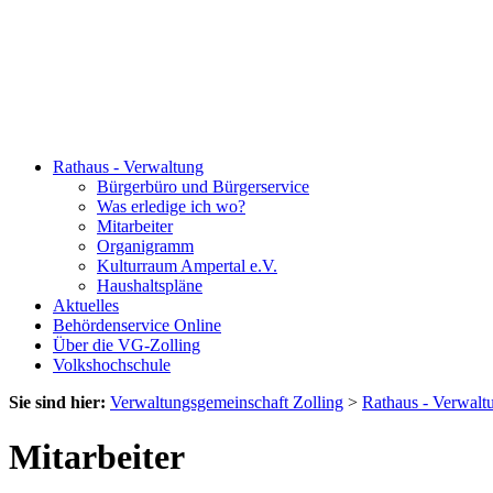
Rathaus - Verwaltung
Bürgerbüro und Bürgerservice
Was erledige ich wo?
Mitarbeiter
Organigramm
Kulturraum Ampertal e.V.
Haushaltspläne
Aktuelles
Behördenservice Online
Über die VG-Zolling
Volkshochschule
Sie sind hier:
Verwaltungsgemeinschaft Zolling
>
Rathaus - Verwalt
Mitarbeiter