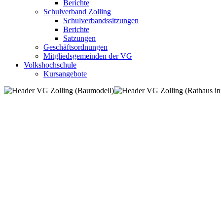
Berichte
Schulverband Zolling
Schulverbandssitzungen
Berichte
Satzungen
Geschäftsordnungen
Mitgliedsgemeinden der VG
Volkshochschule
Kursangebote