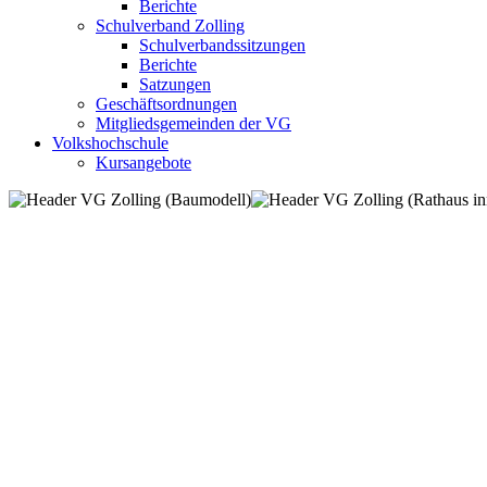
Berichte
Schulverband Zolling
Schulverbandssitzungen
Berichte
Satzungen
Geschäftsordnungen
Mitgliedsgemeinden der VG
Volkshochschule
Kursangebote