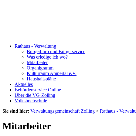
Rathaus - Verwaltung
Bürgerbüro und Bürgerservice
Was erledige ich wo?
Mitarbeiter
Organigramm
Kulturraum Ampertal e.V.
Haushaltspläne
Aktuelles
Behördenservice Online
Über die VG-Zolling
Volkshochschule
Sie sind hier:
Verwaltungsgemeinschaft Zolling
>
Rathaus - Verwalt
Mitarbeiter