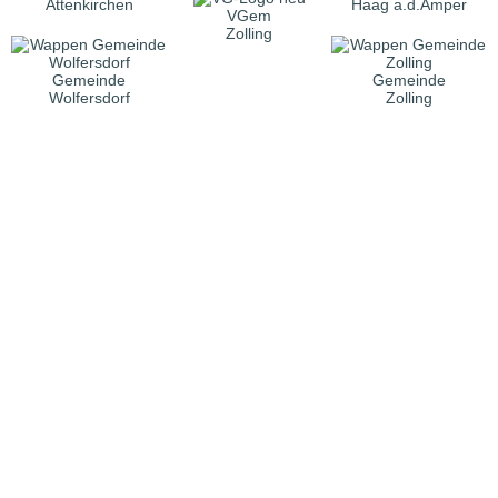
Attenkirchen
Haag a.d.Amper
VGem
Zolling
Gemeinde
Gemeinde
Wolfersdorf
Zolling