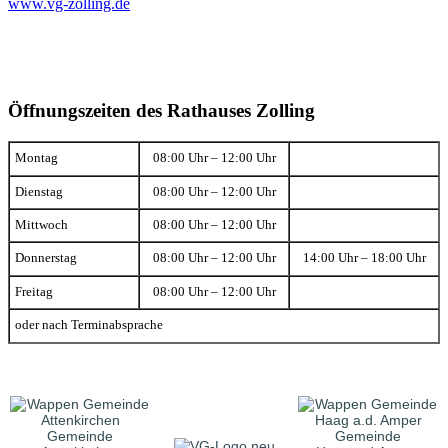
www.vg-zolling.de
Öffnungszeiten des Rathauses Zolling
Montag
08:00 Uhr – 12:00 Uhr
Dienstag
08:00 Uhr – 12:00 Uhr
Mittwoch
08:00 Uhr – 12:00 Uhr
Donnerstag
08:00 Uhr – 12:00 Uhr
14:00 Uhr – 18:00 Uhr
Freitag
08:00 Uhr – 12:00 Uhr
oder nach Terminabsprache
Gemeinde
Gemeinde