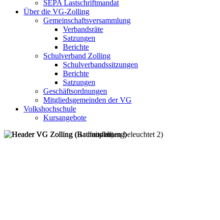
SEPA Lastschriftmandat
Über die VG-Zolling
Gemeinschaftsversammlung
Verbandsräte
Satzungen
Berichte
Schulverband Zolling
Schulverbandssitzungen
Berichte
Satzungen
Geschäftsordnungen
Mitgliedsgemeinden der VG
Volkshochschule
Kursangebote