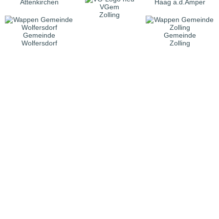
Attenkirchen
Haag a.d.Amper
VGem
Zolling
Gemeinde
Gemeinde
Wolfersdorf
Zolling