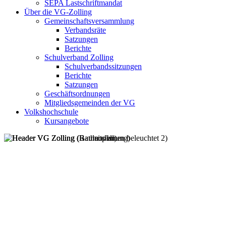
SEPA Lastschriftmandat
Über die VG-Zolling
Gemeinschaftsversammlung
Verbandsräte
Satzungen
Berichte
Schulverband Zolling
Schulverbandssitzungen
Berichte
Satzungen
Geschäftsordnungen
Mitgliedsgemeinden der VG
Volkshochschule
Kursangebote