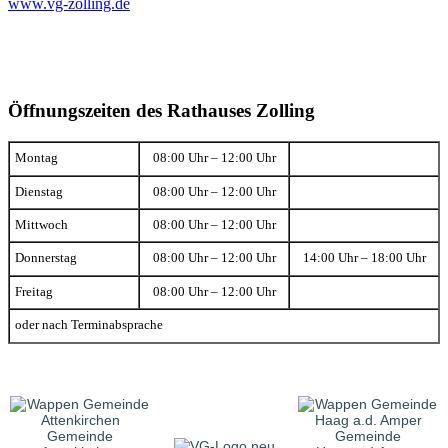
www.vg-zolling.de
Öffnungszeiten des Rathauses Zolling
Montag
08:00 Uhr – 12:00 Uhr
Dienstag
08:00 Uhr – 12:00 Uhr
Mittwoch
08:00 Uhr – 12:00 Uhr
Donnerstag
08:00 Uhr – 12:00 Uhr
14:00 Uhr – 18:00 Uhr
Freitag
08:00 Uhr – 12:00 Uhr
oder nach Terminabsprache
Gemeinde
Gemeinde