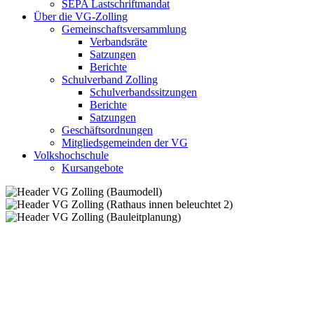
SEPA Lastschriftmandat
Über die VG-Zolling
Gemeinschaftsversammlung
Verbandsräte
Satzungen
Berichte
Schulverband Zolling
Schulverbandssitzungen
Berichte
Satzungen
Geschäftsordnungen
Mitgliedsgemeinden der VG
Volkshochschule
Kursangebote