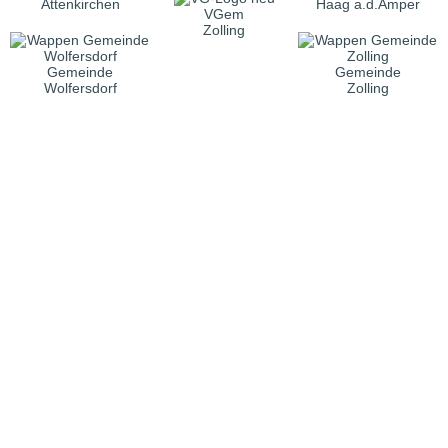
Attenkirchen
Haag a.d.Amper
VGem
Zolling
Gemeinde
Gemeinde
Wolfersdorf
Zolling