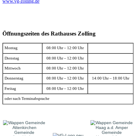
www.vg-zolling.de
Öffnungszeiten des Rathauses Zolling
Montag
08:00 Uhr – 12:00 Uhr
Dienstag
08:00 Uhr – 12:00 Uhr
Mittwoch
08:00 Uhr – 12:00 Uhr
Donnerstag
08:00 Uhr – 12:00 Uhr
14:00 Uhr – 18:00 Uhr
Freitag
08:00 Uhr – 12:00 Uhr
oder nach Terminabsprache
Gemeinde
Gemeinde