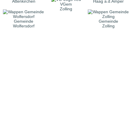
Attenkirchen
Haag a.d.Amper
VGem
Zolling
Gemeinde
Gemeinde
Wolfersdorf
Zolling