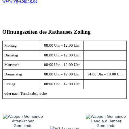
www.vg-zolling.de
Öffnungszeiten des Rathauses Zolling
Montag
08:00 Uhr – 12:00 Uhr
Dienstag
08:00 Uhr – 12:00 Uhr
Mittwoch
08:00 Uhr – 12:00 Uhr
Donnerstag
08:00 Uhr – 12:00 Uhr
14:00 Uhr – 18:00 Uhr
Freitag
08:00 Uhr – 12:00 Uhr
oder nach Terminabsprache
Gemeinde
Gemeinde