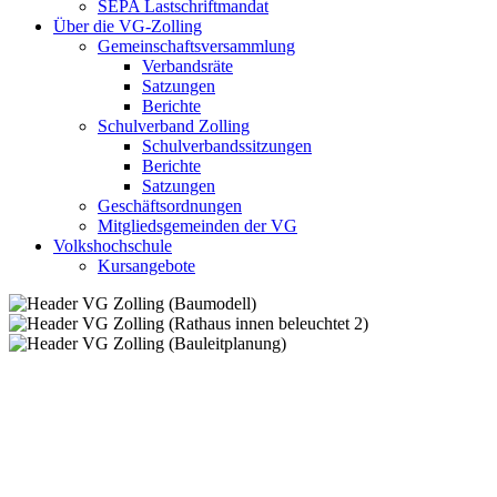
SEPA Lastschriftmandat
Über die VG-Zolling
Gemeinschaftsversammlung
Verbandsräte
Satzungen
Berichte
Schulverband Zolling
Schulverbandssitzungen
Berichte
Satzungen
Geschäftsordnungen
Mitgliedsgemeinden der VG
Volkshochschule
Kursangebote