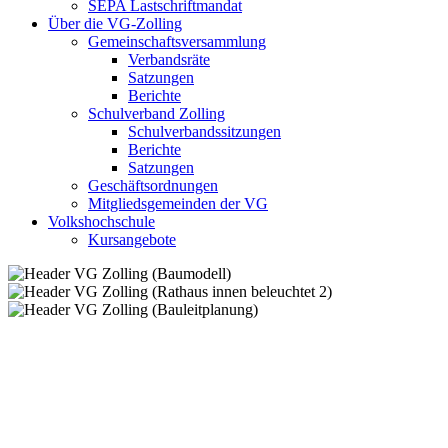
SEPA Lastschriftmandat
Über die VG-Zolling
Gemeinschaftsversammlung
Verbandsräte
Satzungen
Berichte
Schulverband Zolling
Schulverbandssitzungen
Berichte
Satzungen
Geschäftsordnungen
Mitgliedsgemeinden der VG
Volkshochschule
Kursangebote