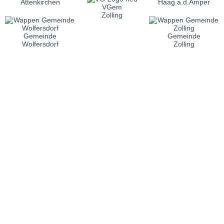
Attenkirchen
Haag a.d.Amper
VGem
Zolling
Gemeinde
Gemeinde
Wolfersdorf
Zolling