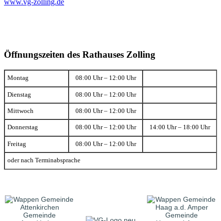
www.vg-zolling.de
Öffnungszeiten des Rathauses Zolling
Montag
08:00 Uhr – 12:00 Uhr
Dienstag
08:00 Uhr – 12:00 Uhr
Mittwoch
08:00 Uhr – 12:00 Uhr
Donnerstag
08:00 Uhr – 12:00 Uhr
14:00 Uhr – 18:00 Uhr
Freitag
08:00 Uhr – 12:00 Uhr
oder nach Terminabsprache
Gemeinde
Gemeinde