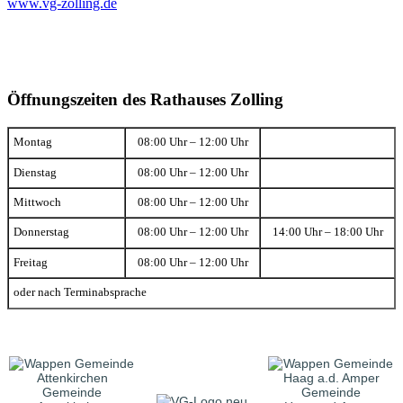
www.vg-zolling.de
Öffnungszeiten des Rathauses Zolling
Montag
08:00 Uhr – 12:00 Uhr
Dienstag
08:00 Uhr – 12:00 Uhr
Mittwoch
08:00 Uhr – 12:00 Uhr
Donnerstag
08:00 Uhr – 12:00 Uhr
14:00 Uhr – 18:00 Uhr
Freitag
08:00 Uhr – 12:00 Uhr
oder nach Terminabsprache
Gemeinde
Gemeinde