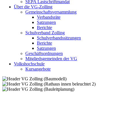
SEPA Lastschriftmandat
Über die VG-Zolling
Gemeinschaftsversammlung
Verbandsräte
Satzungen
Berichte
Schulverband Zolling
Schulverbandssitzungen
Berichte
Satzungen
Geschäftsordnungen
Mitgliedsgemeinden der VG
Volkshochschule
Kursangebote