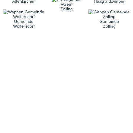
Attenkirchen
Haag a.d.Amper
VGem
Zolling
Gemeinde
Gemeinde
Wolfersdorf
Zolling