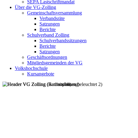
SEPA Lastschriftmandat
Über die VG-Zolling
Gemeinschaftsversammlung
Verbandsräte
Satzungen
Berichte
Schulverband Zolling
Schulverbandssitzungen
Berichte
Satzungen
Geschäftsordnungen
Mitgliedsgemeinden der VG
Volkshochschule
Kursangebote