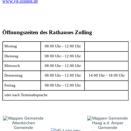
www.vg-zolling.de
Öffnungszeiten des Rathauses Zolling
Montag
08:00 Uhr – 12:00 Uhr
Dienstag
08:00 Uhr – 12:00 Uhr
Mittwoch
08:00 Uhr – 12:00 Uhr
Donnerstag
08:00 Uhr – 12:00 Uhr
14:00 Uhr – 18:00 Uhr
Freitag
08:00 Uhr – 12:00 Uhr
oder nach Terminabsprache
Gemeinde
Gemeinde