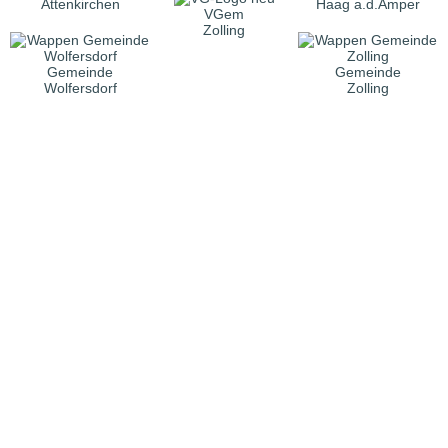
Attenkirchen
Haag a.d.Amper
VGem
Zolling
Gemeinde
Gemeinde
Wolfersdorf
Zolling