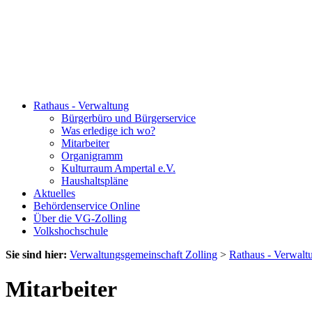
Rathaus - Verwaltung
Bürgerbüro und Bürgerservice
Was erledige ich wo?
Mitarbeiter
Organigramm
Kulturraum Ampertal e.V.
Haushaltspläne
Aktuelles
Behördenservice Online
Über die VG-Zolling
Volkshochschule
Sie sind hier:
Verwaltungsgemeinschaft Zolling
>
Rathaus - Verwalt
Mitarbeiter