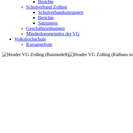
Berichte
Schulverband Zolling
Schulverbandssitzungen
Berichte
Satzungen
Geschäftsordnungen
Mitgliedsgemeinden der VG
Volkshochschule
Kursangebote