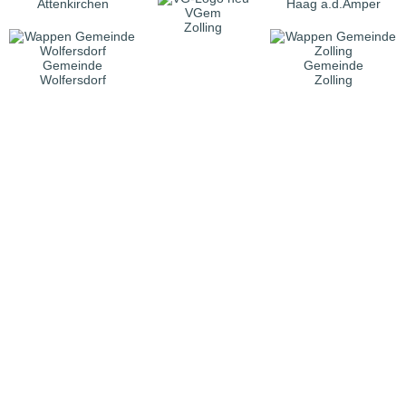
Attenkirchen
Haag a.d.Amper
VGem
Zolling
Gemeinde
Gemeinde
Wolfersdorf
Zolling