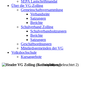
SEPA Lastschriftmandat
Über die VG-Zolling
Gemeinschaftsversammlung
Verbandsräte
Satzungen
Berichte
Schulverband Zolling
Schulverbandssitzungen
Berichte
Satzungen
Geschäftsordnungen
Mitgliedsgemeinden der VG
Volkshochschule
Kursangebote