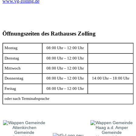
www.vg-zolling.de
Öffnungszeiten des Rathauses Zolling
Montag
08:00 Uhr – 12:00 Uhr
Dienstag
08:00 Uhr – 12:00 Uhr
Mittwoch
08:00 Uhr – 12:00 Uhr
Donnerstag
08:00 Uhr – 12:00 Uhr
14:00 Uhr – 18:00 Uhr
Freitag
08:00 Uhr – 12:00 Uhr
oder nach Terminabsprache
Gemeinde
Gemeinde