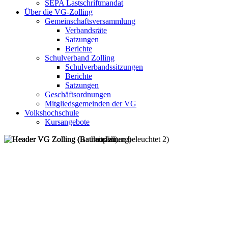
SEPA Lastschriftmandat
Über die VG-Zolling
Gemeinschaftsversammlung
Verbandsräte
Satzungen
Berichte
Schulverband Zolling
Schulverbandssitzungen
Berichte
Satzungen
Geschäftsordnungen
Mitgliedsgemeinden der VG
Volkshochschule
Kursangebote