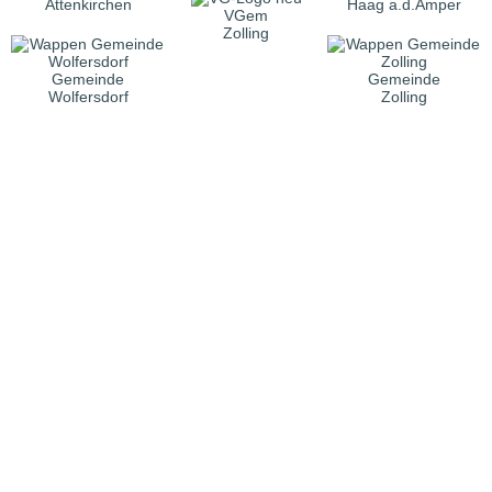
Attenkirchen
Haag a.d.Amper
VGem
Zolling
Gemeinde
Gemeinde
Wolfersdorf
Zolling