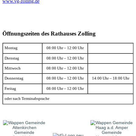
www.vg-zolling.de
Öffnungszeiten des Rathauses Zolling
Montag
08:00 Uhr – 12:00 Uhr
Dienstag
08:00 Uhr – 12:00 Uhr
Mittwoch
08:00 Uhr – 12:00 Uhr
Donnerstag
08:00 Uhr – 12:00 Uhr
14:00 Uhr – 18:00 Uhr
Freitag
08:00 Uhr – 12:00 Uhr
oder nach Terminabsprache
Gemeinde
Gemeinde