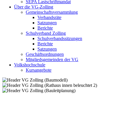
SEPA Lastschriftmandat
Über die VG-Zolling
Gemeinschaftsversammlung
Verbandsräte
Satzungen
Berichte
Schulverband Zolling
Schulverbandssitzungen
Berichte
Satzungen
Geschäftsordnungen
Mitgliedsgemeinden der VG
Volkshochschule
Kursangebote