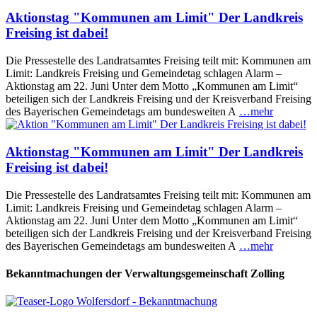
Aktionstag "Kommunen am Limit" Der Landkreis
Freising ist dabei!
Die Pressestelle des Landratsamtes Freising teilt mit: Kommunen am
Limit: Landkreis Freising und Gemeindetag schlagen Alarm –
Aktionstag am 22. Juni Unter dem Motto „Kommunen am Limit“
beteiligen sich der Landkreis Freising und der Kreisverband Freising
des Bayerischen Gemeindetags am bundesweiten A
…mehr
Aktionstag "Kommunen am Limit" Der Landkreis
Freising ist dabei!
Die Pressestelle des Landratsamtes Freising teilt mit: Kommunen am
Limit: Landkreis Freising und Gemeindetag schlagen Alarm –
Aktionstag am 22. Juni Unter dem Motto „Kommunen am Limit“
beteiligen sich der Landkreis Freising und der Kreisverband Freising
des Bayerischen Gemeindetags am bundesweiten A
…mehr
Bekanntmachungen der Verwaltungsgemeinschaft Zolling