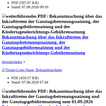
PDF (507.87 KB)
Stand: 07.08.2026 09:10
Bekanntmachung über das Inkrafttreten der
Ganztagsbetreuungssatzung, der
Ganztagsgebührensatzung und der
Kindertageseinrichtungs-Gebührensatzung
herunterladen
>
PDF (459.57 KB)
Stand: 07.08.2026 07:44