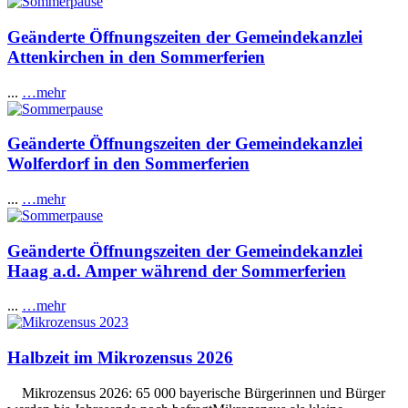
Geänderte Öffnungszeiten der Gemeindekanzlei
Attenkirchen in den Sommerferien
...
…mehr
Geänderte Öffnungszeiten der Gemeindekanzlei
Wolferdorf in den Sommerferien
...
…mehr
Geänderte Öffnungszeiten der Gemeindekanzlei
Haag a.d. Amper während der Sommerferien
...
…mehr
Halbzeit im Mikrozensus 2026
Mikrozensus 2026: 65 000 bayerische Bürgerinnen und Bürger