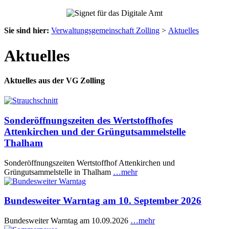
Sie sind hier:
Verwaltungsgemeinschaft Zolling
>
Aktuelles
Aktuelles
Aktuelles aus der VG Zolling
Sonderöffnungszeiten des Wertstoffhofes
Attenkirchen und der Grüngutsammelstelle
Thalham
Sonderöffnungszeiten Wertstoffhof Attenkirchen und
Grüngutsammelstelle in Thalham
…mehr
Bundesweiter Warntag am 10. September 2026
Bundesweiter Warntag am 10.09.2026
…mehr