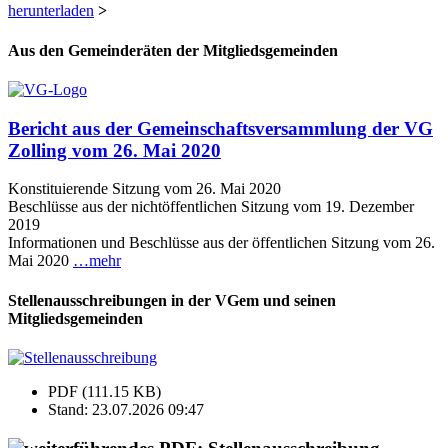
herunterladen
>
Aus den Gemeinderäten der Mitgliedsgemeinden
Bericht aus der Gemeinschaftsversammlung der VG
Zolling vom 26. Mai 2020
Konstituierende Sitzung vom 26. Mai 2020
Beschlüsse aus der nichtöffentlichen Sitzung vom 19. Dezember
2019
Informationen und Beschlüsse aus der öffentlichen Sitzung vom 26.
Mai 2020
…mehr
Stellenausschreibungen in der VGem und seinen
Mitgliedsgemeinden
PDF (111.15 KB)
Stand: 23.07.2026 09:47