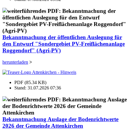
Bekanntmachung der öffentlichen Auslegung für
den Entwurf "Sondergebiet PV-Freiflächenanlage
Roggendorf" (Agri-PV)
herunterladen
>
PDF (85.34 KB)
Stand: 31.07.2026 07:36
Bekanntmachung Auslage der Bodenrichtwerte
2026 der Gemeinde Attenkirchen