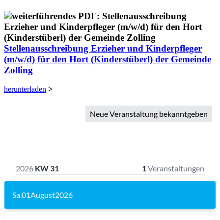
Stellenausschreibung Erzieher und Kinderpfleger
(m/w/d) für den Hort (Kinderstüberl) der Gemeinde
Zolling
herunterladen
>