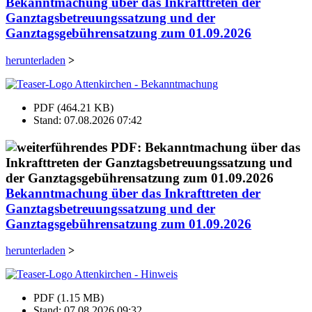
Bekanntmachung über das Inkrafttreten der
Ganztagsbetreuungssatzung und der
Ganztagsgebührensatzung zum 01.09.2026
herunterladen
>
PDF (464.21 KB)
Stand: 07.08.2026 07:42
Bekanntmachung über das Inkrafttreten der
Ganztagsbetreuungssatzung und der
Ganztagsgebührensatzung zum 01.09.2026
herunterladen
>
PDF (1.15 MB)
Stand: 07.08.2026 09:32