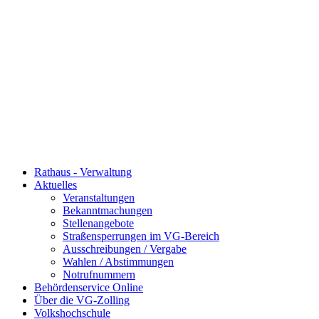
Rathaus - Verwaltung
Aktuelles
Veranstaltungen
Bekanntmachungen
Stellenangebote
Straßensperrungen im VG-Bereich
Ausschreibungen / Vergabe
Wahlen / Abstimmungen
Notrufnummern
Behördenservice Online
Über die VG-Zolling
Volkshochschule