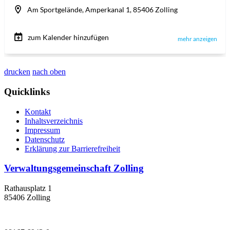
drucken
nach oben
Quicklinks
Kontakt
Inhaltsverzeichnis
Impressum
Datenschutz
Erklärung zur Barrierefreiheit
Verwaltungsgemeinschaft Zolling
Rathausplatz 1
85406 Zolling