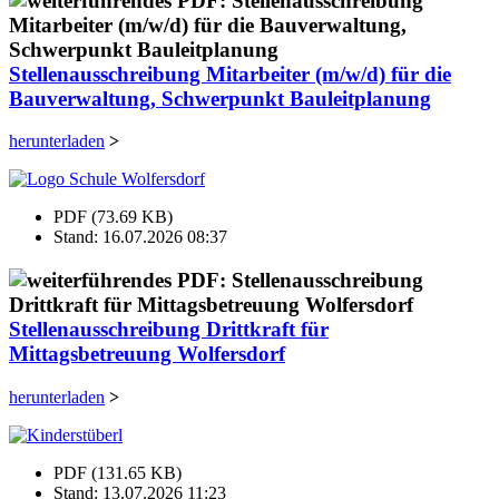
Stellenausschreibung Mitarbeiter (m/w/d) für die
Bauverwaltung, Schwerpunkt Bauleitplanung
herunterladen
>
PDF (73.69 KB)
Stand: 16.07.2026 08:37
Stellenausschreibung Drittkraft für
Mittagsbetreuung Wolfersdorf
herunterladen
>
PDF (131.65 KB)
Stand: 13.07.2026 11:23