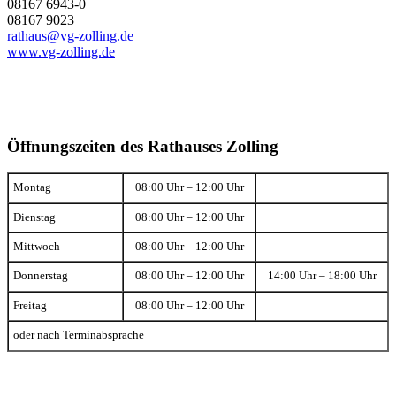
08167 6943-0
08167 9023
rathaus@vg-zolling.de
www.vg-zolling.de
Öffnungszeiten des Rathauses Zolling
Montag
08:00 Uhr – 12:00 Uhr
Dienstag
08:00 Uhr – 12:00 Uhr
Mittwoch
08:00 Uhr – 12:00 Uhr
Donnerstag
08:00 Uhr – 12:00 Uhr
14:00 Uhr – 18:00 Uhr
Freitag
08:00 Uhr – 12:00 Uhr
oder nach Terminabsprache