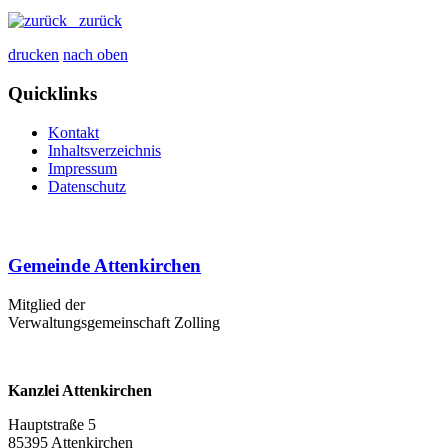
zurück
drucken
nach oben
Quicklinks
Kontakt
Inhaltsverzeichnis
Impressum
Datenschutz
Gemeinde Attenkirchen
Mitglied der
Verwaltungsgemeinschaft Zolling
Kanzlei Attenkirchen
Hauptstraße 5
85395 Attenkirchen