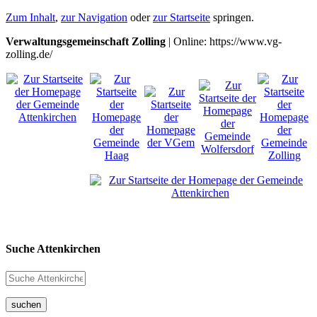
Zum Inhalt
,
zur Navigation
oder
zur Startseite
springen.
Verwaltungsgemeinschaft Zolling
| Online: https://www.vg-
zolling.de/
Suche Attenkirchen
suchen