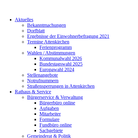
Aktuelles
Bekanntmachungen
Dorfblatt
Ergebnisse der Einwohnerbefragung 2021
Termine Attenkirchen
Ferienprogramm
Wahlen / Abstimmungen
Kommunalwahl 2026
Bundestagswahl 2025
Europawahl 2024
Stellenangebote
Notrufnummern
Straßensperrungen in Attenkirchen
Rathaus & Service
Bürgerservice & Verwaltung
Bürgerbüro online
Aufgaben
Mitarbeiter
Formulare
Fundbüro online
Sachgebiete
Gemeinderat & Politik