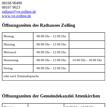
08168 90490
08167 9023
rathaus@vg-zolling.de
www.vg-zolling.de
Öffnungszeiten des Rathauses Zolling
Montag
08:00 Uhr – 12:00 Uhr
Dienstag
08:00 Uhr – 12:00 Uhr
Mittwoch
08:00 Uhr – 12:00 Uhr
Donnerstag
08:00 Uhr – 12:00 Uhr
14:00 Uhr – 18:00 Uhr
Freitag
08:00 Uhr – 12:00 Uhr
oder nach Terminabsprache
Öffnungszeiten der Gemeindekanzlei Attenkirchen