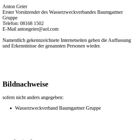
Anton Geier
Erster Vorsitzender des Wasserzweckverbandes Baumgartner
Gruppe
Telefon: 08168 1502
E-Mail antongeier@aol.com
Namentlich gekennzeichnete Internetseiten geben die Auffassung
und Erkenntnisse der genannten Personen wieder.
Bildnachweise
sofern nicht anders angegeben:
Wasserzweckverband Baumgartner Gruppe