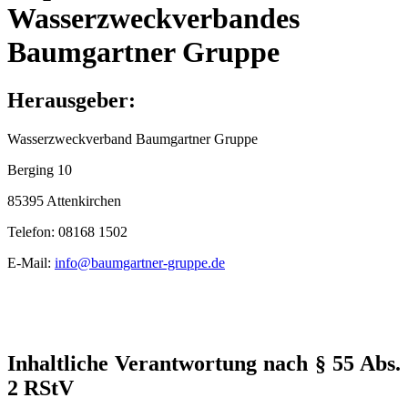
Wasserzweckverbandes
Baumgartner Gruppe
Herausgeber:
Wasserzweckverband Baumgartner Gruppe
Berging 10
85395 Attenkirchen
Telefon: 08168 1502
E-Mail:
info@baumgartner-gruppe.de
Inhaltliche Verantwortung nach § 55 Abs.
2 RStV