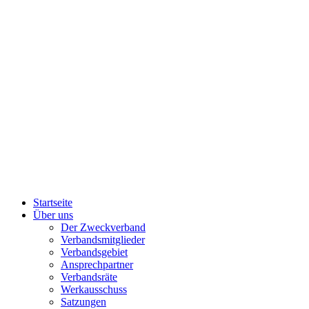
Startseite
Über uns
Der Zweckverband
Verbandsmitglieder
Verbandsgebiet
Ansprechpartner
Verbandsräte
Werkausschuss
Satzungen