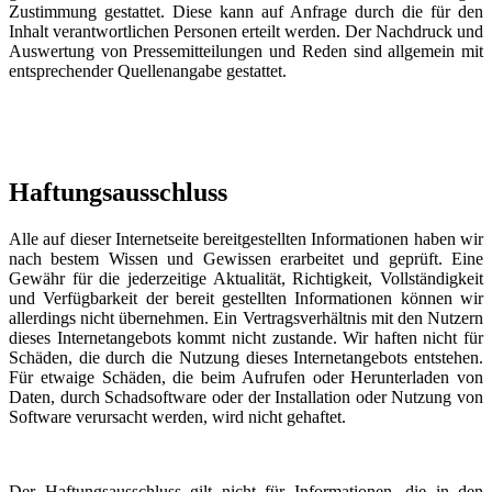
Zustimmung gestattet. Diese kann auf Anfrage durch die für den
Inhalt verantwortlichen Personen erteilt werden. Der Nachdruck und
Auswertung von Pressemitteilungen und Reden sind allgemein mit
entsprechender Quellenangabe gestattet.
Haftungsausschluss
Alle auf dieser Internetseite bereitgestellten Informationen haben wir
nach bestem Wissen und Gewissen erarbeitet und geprüft. Eine
Gewähr für die jederzeitige Aktualität, Richtigkeit, Vollständigkeit
und Verfügbarkeit der bereit gestellten Informationen können wir
allerdings nicht übernehmen. Ein Vertragsverhältnis mit den Nutzern
dieses Internetangebots kommt nicht zustande. Wir haften nicht für
Schäden, die durch die Nutzung dieses Internetangebots entstehen.
Für etwaige Schäden, die beim Aufrufen oder Herunterladen von
Daten, durch Schadsoftware oder der Installation oder Nutzung von
Software verursacht werden, wird nicht gehaftet.
Der Haftungsausschluss gilt nicht für Informationen, die in den