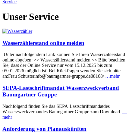
Service
Unser Service
Wasserzählerstand online melden
Unter nachfolgendem Link können Sie Ihren Wasserzählerstand
online abgeben: >> Wasserzählerstand melden << Bitte beachten
Sie, dass der Online-Service nur vom 15.12.2025 bis zum
05.01.2026 möglich ist! Bei Rückfragen wenden Sie sich bitte
an:Frau Schusterinfo@baumgartner-gruppe.de08168/
…mehr
SEPA-Lastschriftmandat Wasserzweckverband
Baumgartner Gruppe
Nachfolgend finden Sie das SEPA-Lastschriftmandatdes
Wasserzweckverbandes Baumgartner Gruppe zum Download.
…
mehr
Anforderung von Planauskünften