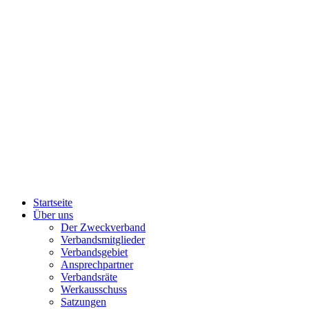
Startseite
Über uns
Der Zweckverband
Verbandsmitglieder
Verbandsgebiet
Ansprechpartner
Verbandsräte
Werkausschuss
Satzungen