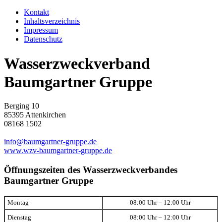
Kontakt
Inhaltsverzeichnis
Impressum
Datenschutz
Wasserzweckverband
Baumgartner Gruppe
Berging 10
85395 Attenkirchen
08168 1502
info@baumgartner-gruppe.de
www.wzv-baumgartner-gruppe.de
Öffnungszeiten des Wasserzweckverbandes
Baumgartner Gruppe
Montag
08:00 Uhr – 12:00 Uhr
Dienstag
08:00 Uhr – 12:00 Uhr