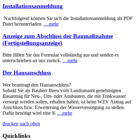
Installationsanmeldung
Nachfolgend können Sie sich die Installationsanmeldung als PDF
Datei herunterladen.
…mehr
Anzeige zum Abschluss der Baumaßnahme
(Fertigstellungsanzeige)
Bitte füllen Sie das Formular vollständig aus und senden es
unterschrieben an uns zurück.
…mehr
Der Hausanschluss
Wer beantragt den Hausanschluss?
Sobald Sie als Bauherr Ihren vom Landratsamt genehmigten
Bauantrag für Neu-, Um- oder Ausbauten, die mit Trinkwasser
versorgt werden sollen, erhalten haben, ist beim WZV Antrag auf
Anschluss bzw. Erweiterung der Wasserversorgung zu stellen.
Dafür benötigt wird eine K
…mehr
drucken
nach oben
Quicklinks